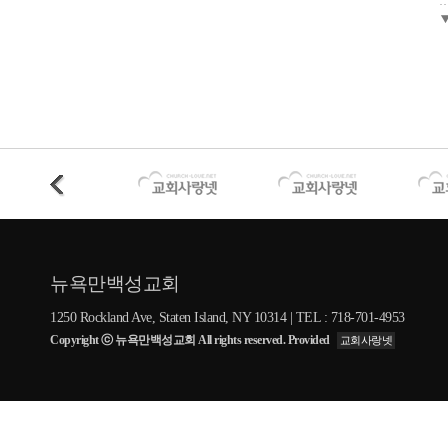
뉴욕만백성교회
1250 Rockland Ave, Staten Island, NY 10314 | TEL : 718-701-4953
Copyright ⓒ 뉴욕만백성교회 All rights reserved. Provided
교회사랑넷