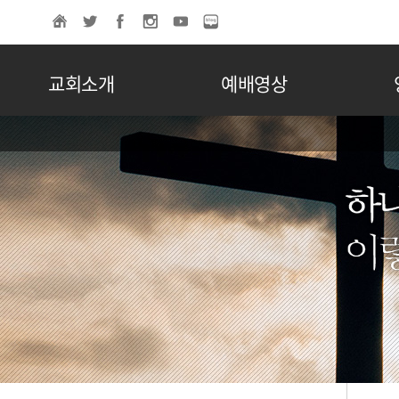
교회소개
예배영상