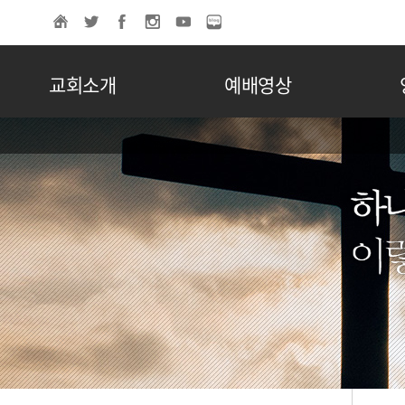
교회소개
예배영상