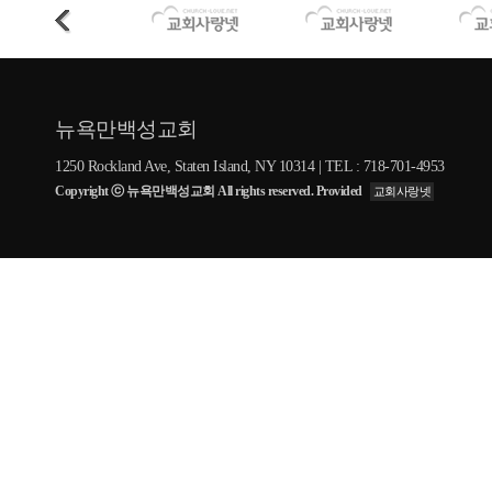
뉴욕만백성교회
1250 Rockland Ave, Staten Island, NY 10314 | TEL : 718-701-4953
Copyright ⓒ 뉴욕만백성교회 All rights reserved. Provided
교회사랑넷